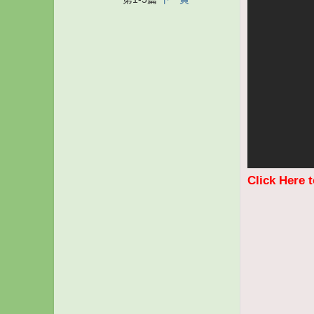
Click Here 