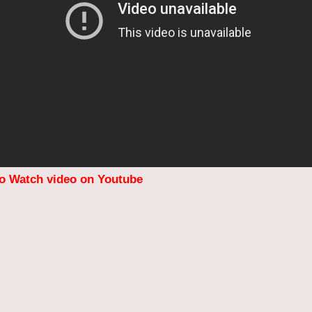
to Watch video on Youtube