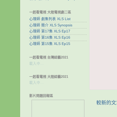
一起看電視 大陸電視劇二區
心理師 劇集列表 XLS List
心理師 簡介 XLS Synopsis
心理師 第17集 XLS Ep17
心理師 第16集 XLS Ep16
心理師 第15集 XLS Ep15
一起看電視 台灣綜藝2021
載入中…
一起看電視 大陸綜藝2021
載入中…
影片問題回報區
較新的文