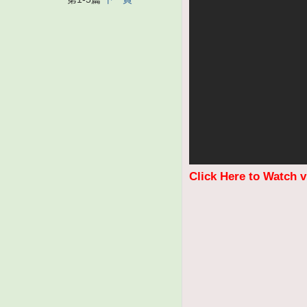
Click Here to Watch 