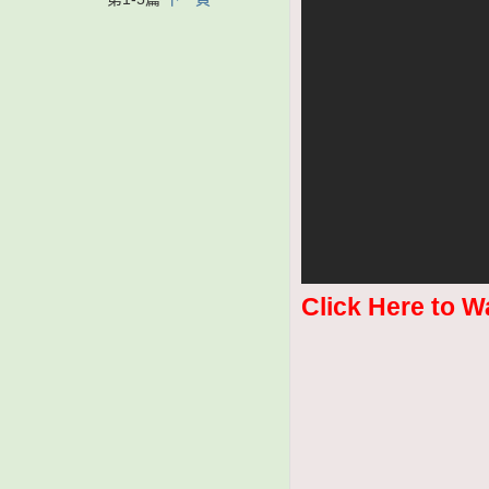
Click Here to W