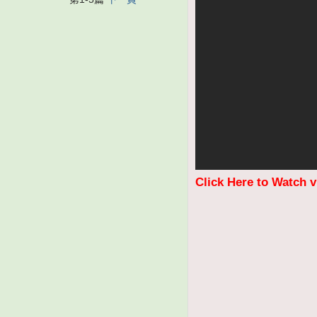
Click Here to Watch 