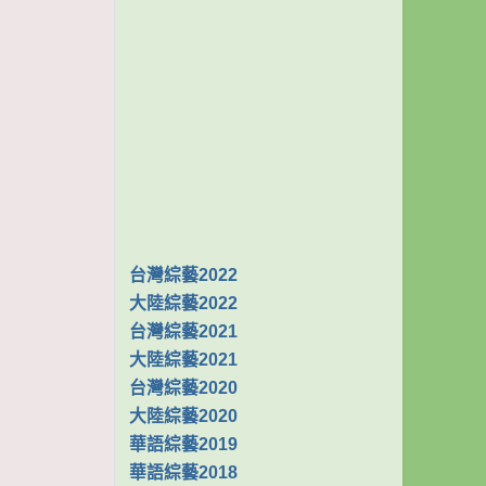
台灣綜藝2022
大陸綜藝2022
台灣綜藝2021
大陸綜藝2021
台灣綜藝2020
大陸綜藝2020
華語綜藝2019
華語綜藝2018