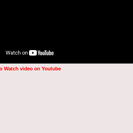
to Watch video on Youtube