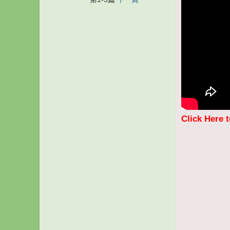
Click Here 