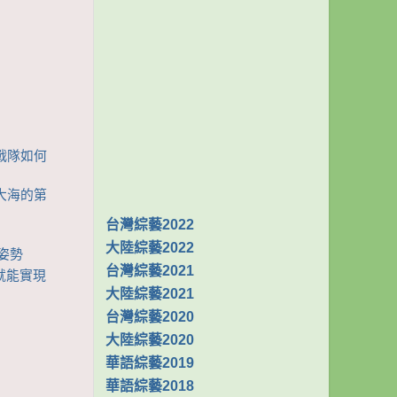
陸戰隊如何
向大海的第
台灣綜藝2022
大陸綜藝2022
新姿勢
台灣綜藝2021
活就能實現
大陸綜藝2021
台灣綜藝2020
大陸綜藝2020
華語綜藝2019
華語綜藝2018