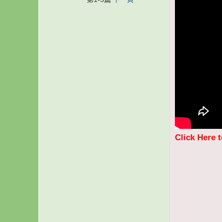
Click Here 