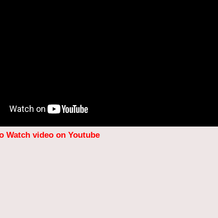
to Watch video on Youtube