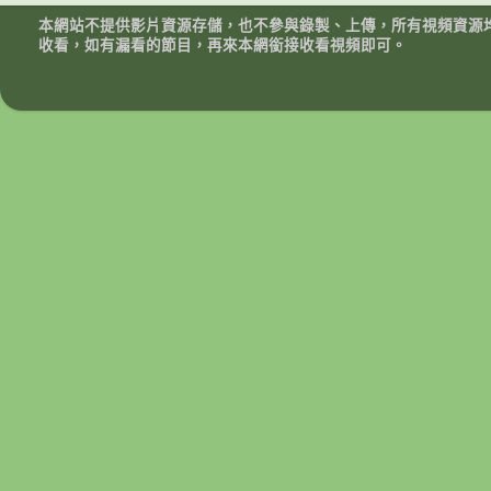
本網站不提供影片資源存儲，也不參與錄製、上傳，所有視頻資源
收看，如有漏看的節目，再來本網銜接收看視頻即可。