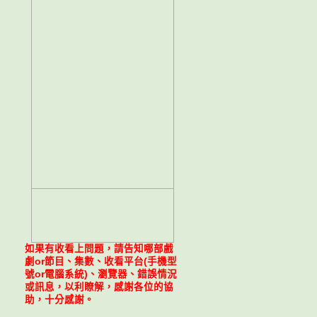
如果有收看上問題，請告知哪部戲
劇or節目、集數、收看平台(手機型
號or電腦系統)、瀏覽器、錯誤情況
或訊息，以利瞭解，感謝各位的協
助，十分感謝。