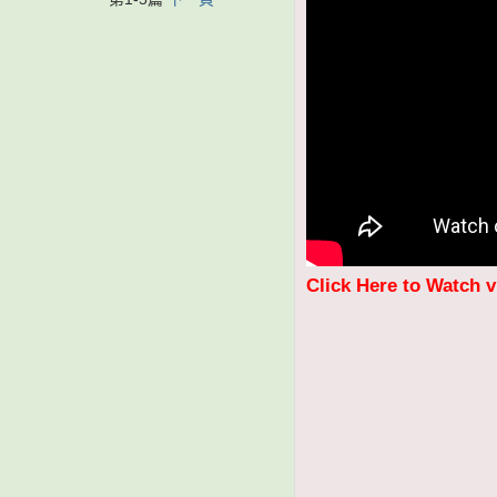
Click Here to Watch 